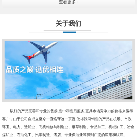
查看更多+
关于我们
以好的产品完善和专业的售前,售中和售后服务,更具市场竞争力的价格来赢得
客户
，
由于公司自成立至今一直恪守这一宗旨
,使得我司销售的产品在机场、市政
环卫、电力、造船业、飞机维修与制造业、烟草制造、食品加工、机械加工、冶金
煤矿业、石油化工、汽车制造、酒店、专业保洁业等得到广泛的应用和认可。