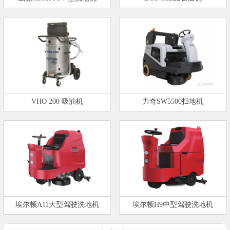
VHO 200 吸油机
力奇SW5500扫地机
埃尔顿A11大型驾驶洗地机
埃尔顿H9中型驾驶洗地机