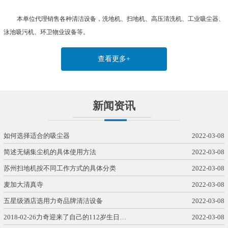
本单位代理销售各种清洁设备，洗地机、扫地机、高压清洗机、工业吸尘器、
泳池吸污机、环卫物业设备等。
查看更多+
新闻资讯
如何选择适合的吸尘器
2022-03-08
简述无锡集尘机的具体使用方法
2022-03-08
苏州扫地机按不同工作方式的具体分类
2022-03-08
麦加大清真寺
2022-03-08
五星级酒店选用力奇品牌清洁设备
2022-03-08
2018-02-26力奇迎来了自己的112岁生日…
2022-03-08